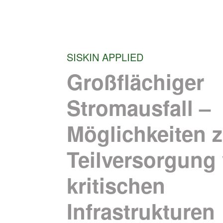
SISKIN APPLIED
Großflächiger
Stromausfall –
Möglichkeiten z
Teilversorgung
kritischen
Infrastrukturen