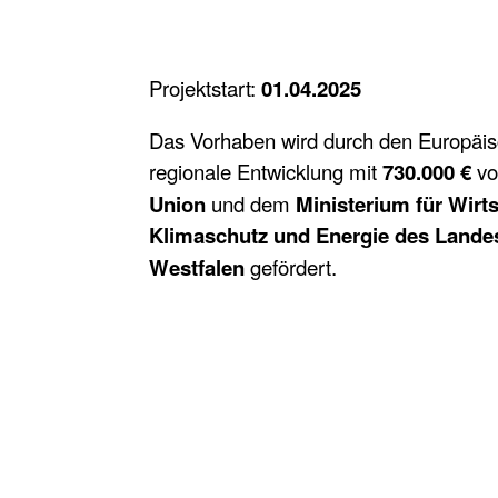
Projektstart:
01.04.2025
Das Vorhaben wird durch den Europäis
regionale Entwicklung mit
730.000 €
vo
Union
und dem
Ministerium für Wirts
Klimaschutz und Energie des Lande
Westfalen
gefördert.