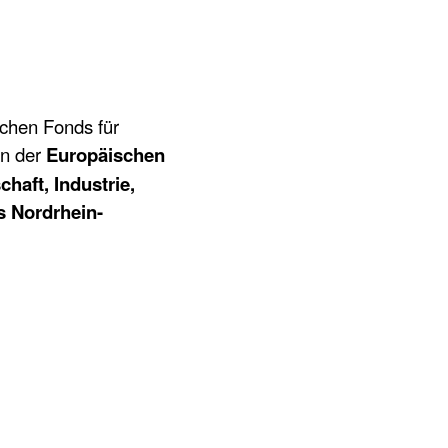
chen Fonds für
n der
Europäischen
chaft, Industrie,
s Nordrhein-