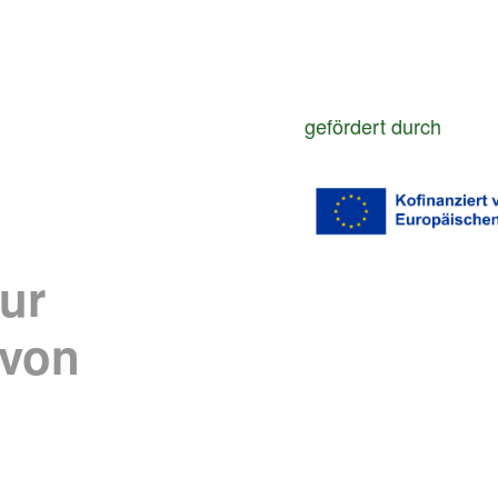
gefördert durch
ur
 von